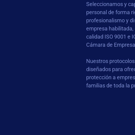
Seleccionamos y ca
personal de forma ri
profesionalismo y d
empresa habilitada,
calidad ISO 9001 e I
Cámara de Empresas
Nuestros protocolos
diseñados para ofrec
protección a empresa
familias de toda la 