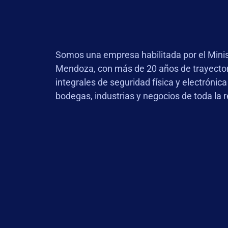
Somos una empresa habilitada por el Minis
Mendoza, con más de 20 años de trayector
integrales de seguridad física y electrónica
bodegas, industrias y negocios de toda la r