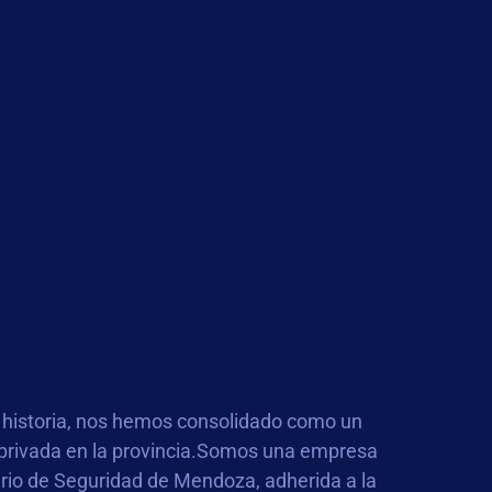
historia, nos hemos consolidado como un
 privada en la provincia.Somos una empresa
terio de Seguridad de Mendoza, adherida a la