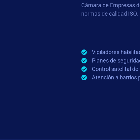
Cámara de Empresas de 
normas de calidad ISO.
Vigiladores habilit
Planes de segurida
Control satelital de
Atención a barrios 