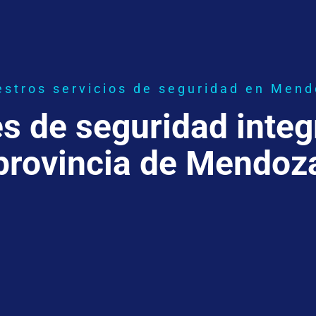
stros servicios de seguridad en Men
s de seguridad integr
provincia de Mendoz