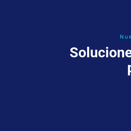
Nue
Solucione