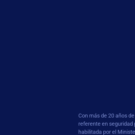
Con más de 20 años de 
referente en seguridad
habilitada por el Minis