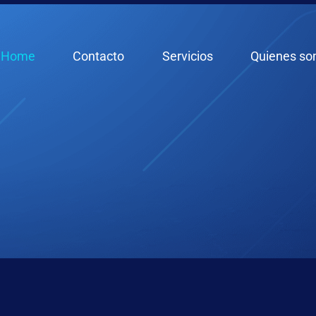
Home
Contacto
Servicios
Quienes s